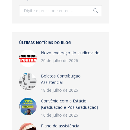
Search:
ÚLTIMAS NOTÍCIAS DO BLOG
Novo endereço do sindicovi rio
20 de julho de 2026
Boletos Contribuiçao
Assistencial
18 de julho de 2026
Convênio com a Estácio
(Graduação e Pós-Graduação)
16 de julho de 2026
Plano de assistência