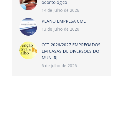
odontológico
14 de julho de 2026
PLANO EMPRESA CML
13 de julho de 2026
CCT 2026/2027 EMPREGADOS
EM CASAS DE DIVERSÕES DO
MUN. RJ
6 de julho de 2026