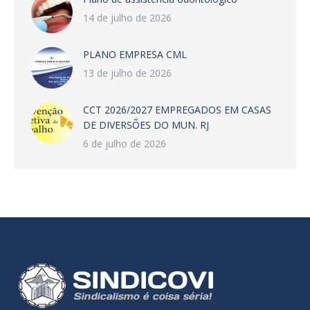
14 de julho de 2026
PLANO EMPRESA CML
13 de julho de 2026
CCT 2026/2027 EMPREGADOS EM CASAS
DE DIVERSÕES DO MUN. RJ
6 de julho de 2026