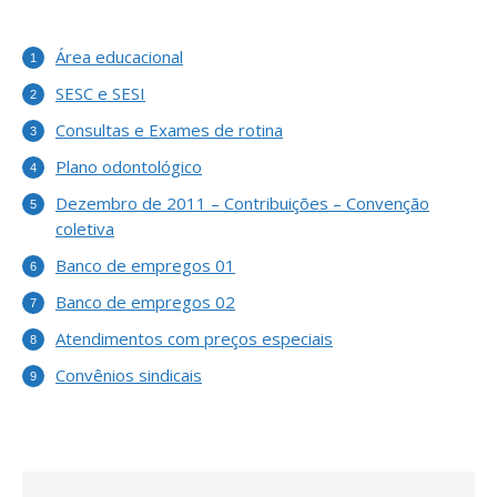
Área educacional
SESC e SESI
Consultas e Exames de rotina
Plano odontológico
Dezembro de 2011 – Contribuições – Convenção
coletiva
Banco de empregos 01
Banco de empregos 02
Atendimentos com preços especiais
Convênios sindicais