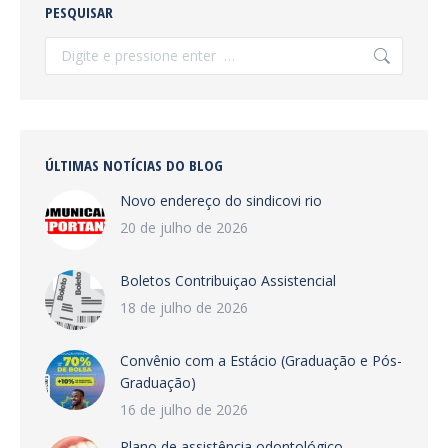
PESQUISAR
Search:
ÚLTIMAS NOTÍCIAS DO BLOG
Novo endereço do sindicovi rio
20 de julho de 2026
Boletos Contribuiçao Assistencial
18 de julho de 2026
Convênio com a Estácio (Graduação e Pós-
Graduação)
16 de julho de 2026
Plano de assistência odontológico