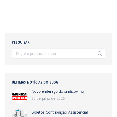
PESQUISAR
Search:
ÚLTIMAS NOTÍCIAS DO BLOG
Novo endereço do sindicovi rio
20 de julho de 2026
Boletos Contribuiçao Assistencial