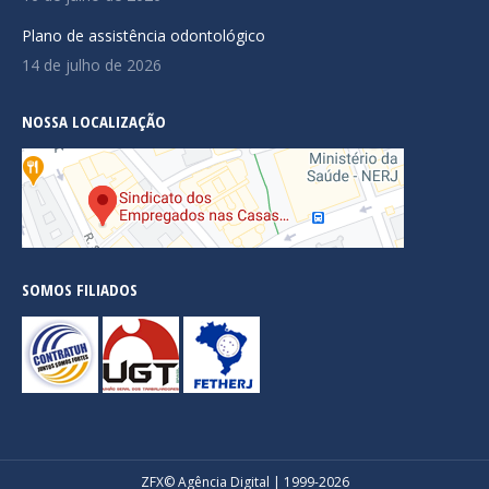
Plano de assistência odontológico
14 de julho de 2026
NOSSA LOCALIZAÇÃO
SOMOS FILIADOS
ZFX
© Agência Digital | 1999-2026