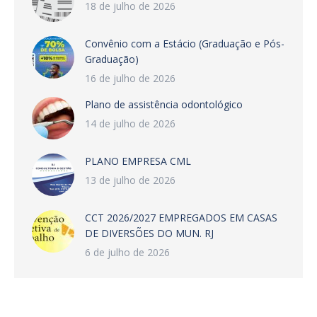
18 de julho de 2026
Convênio com a Estácio (Graduação e Pós-
Graduação)
16 de julho de 2026
Plano de assistência odontológico
14 de julho de 2026
PLANO EMPRESA CML
13 de julho de 2026
CCT 2026/2027 EMPREGADOS EM CASAS
DE DIVERSÕES DO MUN. RJ
6 de julho de 2026