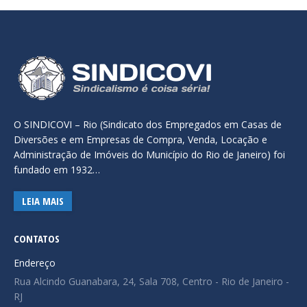
O SINDICOVI – Rio (Sindicato dos Empregados em Casas de
Diversões e em Empresas de Compra, Venda, Locação e
Administração de Imóveis do Município do Rio de Janeiro) foi
fundado em 1932…
LEIA MAIS
CONTATOS
Endereço
Rua Alcindo Guanabara, 24, Sala 708, Centro - Rio de Janeiro -
RJ