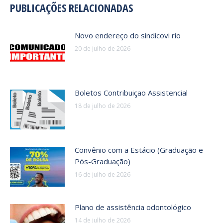
PUBLICAÇÕES RELACIONADAS
Novo endereço do sindicovi rio
20 de julho de 2026
Boletos Contribuiçao Assistencial
18 de julho de 2026
Convênio com a Estácio (Graduação e
Pós-Graduação)
16 de julho de 2026
Plano de assistência odontológico
14 de julho de 2026