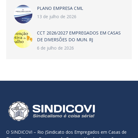
PLANO EMPRESA CML
13 de julho de 2026
CCT 2026/2027 EMPREGADOS EM CASAS
DE DIVERSÕES DO MUN. RJ
6 de julho de 2026
O SINDICOVI – Rio (Sindicato dos Empregados em Casas de