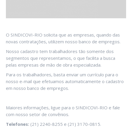
O SINDICOVI-RIO solicita que as empresas, quando das
novas contratações, utilizem nosso banco de empregos.
Nosso cadastro tem trabalhadores tão somente dos
segmentos que representamos, o que facilita a busca
pelas empresas de mão de obra especializada.
Para os trabalhadores, basta enviar um currículo para o
nosso e-mail que efetuamos automaticamente o cadastro
em nosso banco de empregos.
Maiores informações, ligue para o SINDICOVI-RIO e fale
com nosso setor de convênios.
Telefones:
(21) 2240-8255 e (21) 3170-0815.