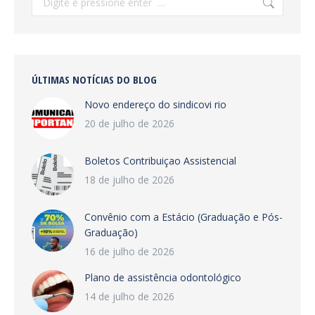
ÚLTIMAS NOTÍCIAS DO BLOG
Novo endereço do sindicovi rio
20 de julho de 2026
Boletos Contribuiçao Assistencial
18 de julho de 2026
Convênio com a Estácio (Graduação e Pós-
Graduação)
16 de julho de 2026
Plano de assistência odontológico
14 de julho de 2026