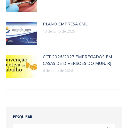
PLANO EMPRESA CML
13 de julho de 2026
CCT 2026/2027 EMPREGADOS EM
CASAS DE DIVERSÕES DO MUN. RJ
6 de julho de 2026
PESQUISAR
Search: