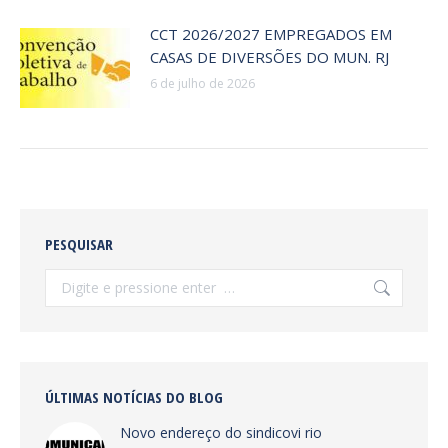
CCT 2026/2027 EMPREGADOS EM
CASAS DE DIVERSÕES DO MUN. RJ
6 de julho de 2026
PESQUISAR
Search:
ÚLTIMAS NOTÍCIAS DO BLOG
Novo endereço do sindicovi rio