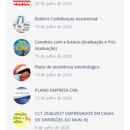
20 de julho de 2026
Boletos Contribuiçao Assistencial
18 de julho de 2026
Convênio com a Estácio (Graduação e Pós-
Graduação)
16 de julho de 2026
Plano de assistência odontológico
14 de julho de 2026
PLANO EMPRESA CML
13 de julho de 2026
CCT 2026/2027 EMPREGADOS EM CASAS
DE DIVERSÕES DO MUN. RJ
6 de julho de 2026