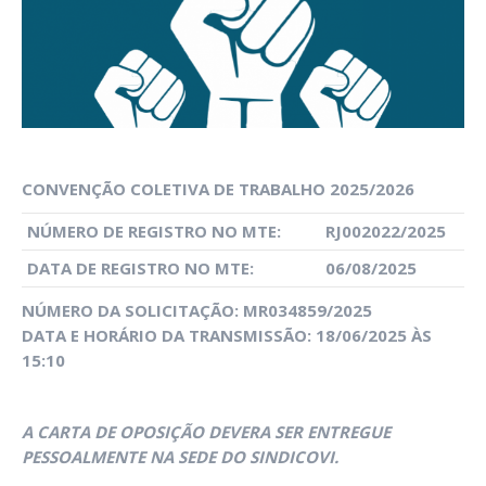
CONVENÇÃO COLETIVA DE TRABALHO 2025/2026
NÚMERO DE REGISTRO NO MTE:
RJ002022/2025
DATA DE REGISTRO NO MTE:
06/08/2025
NÚMERO DA SOLICITAÇÃO: MR034859/2025
DATA E HORÁRIO DA TRANSMISSÃO: 18/06/2025 ÀS
15:10
A CARTA DE OPOSIÇÃO DEVERA SER ENTREGUE
PESSOALMENTE NA SEDE DO SINDICOVI.