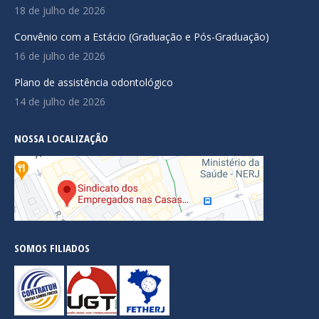
18 de julho de 2026
Convênio com a Estácio (Graduação e Pós-Graduação)
16 de julho de 2026
Plano de assistência odontológico
14 de julho de 2026
NOSSA LOCALIZAÇÃO
SOMOS FILIADOS