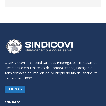
O SINDICOVI – Rio (Sindicato dos Empregados em Casas de
Diversões e em Empresas de Compra, Venda, Locação e
Administração de Imóveis do Município do Rio de Janeiro) foi
fundado em 1932…
LEIA MAIS
CONTATOS