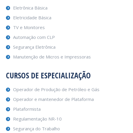
Eletrônica Básica
Eletricidade Básica
TV e Monitores
Automação com CLP
Segurança Eletrônica
Manutenção de Micros e Impressoras
CURSOS DE ESPECIALIZAÇÃO
Operador de Produção de Petróleo e Gás
Operador e mantenedor de Plataforma
Plataformista
Regulamentação NR-10
Segurança do Trabalho