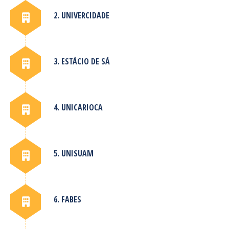
2. UNIVERCIDADE
3. ESTÁCIO DE SÁ
4. UNICARIOCA
5. UNISUAM
6. FABES