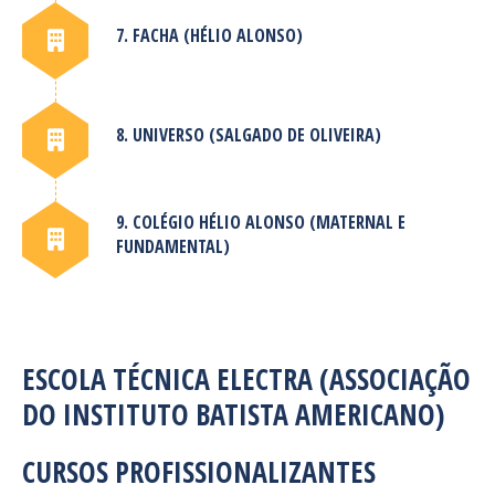
7. FACHA (HÉLIO ALONSO)
8. UNIVERSO (SALGADO DE OLIVEIRA)
9. COLÉGIO HÉLIO ALONSO (MATERNAL E
FUNDAMENTAL)
ESCOLA TÉCNICA ELECTRA (ASSOCIAÇÃO
DO INSTITUTO BATISTA AMERICANO)
CURSOS PROFISSIONALIZANTES