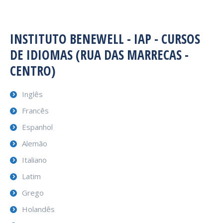
INSTITUTO BENEWELL - IAP - CURSOS
DE IDIOMAS (RUA DAS MARRECAS -
CENTRO)
Inglês
Francês
Espanhol
Alemão
Italiano
Latim
Grego
Holandês