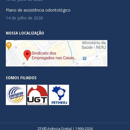
Plano de assistência odontológico
14 de julho de 2026
NOSSA LOCALIZAÇÃO
SOMOS FILIADOS
ZFX
© Agência Digital | 1999-2026