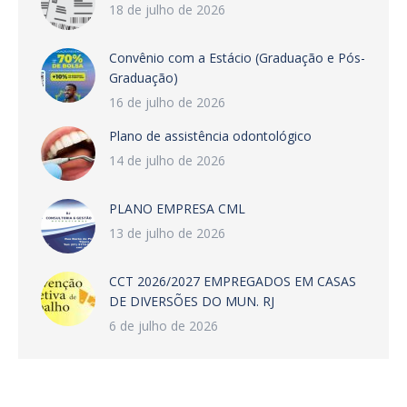
18 de julho de 2026
Convênio com a Estácio (Graduação e Pós-
Graduação)
16 de julho de 2026
Plano de assistência odontológico
14 de julho de 2026
PLANO EMPRESA CML
13 de julho de 2026
CCT 2026/2027 EMPREGADOS EM CASAS
DE DIVERSÕES DO MUN. RJ
6 de julho de 2026