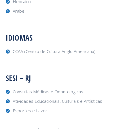
Hebraico
Árabe
IDIOMAS
CCAA (Centro de Cultura Anglo Americana)
SESI – RJ
Consultas Médicas e Odontológicas
Atividades Educacionais, Culturais e Artísticas
Esportes e Lazer