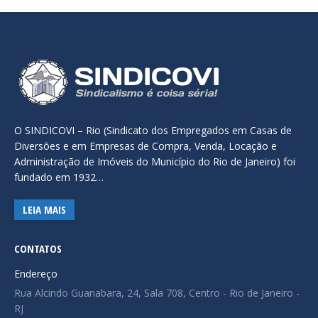
O SINDICOVI – Rio (Sindicato dos Empregados em Casas de
Diversões e em Empresas de Compra, Venda, Locação e
Administração de Imóveis do Município do Rio de Janeiro) foi
fundado em 1932…
LEIA MAIS
CONTATOS
Endereço
Rua Alcindo Guanabara, 24, Sala 708, Centro - Rio de Janeiro -
RJ