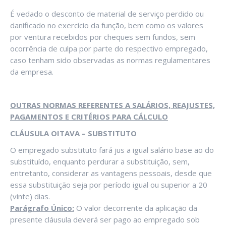
É vedado o desconto de material de serviço perdido ou
danificado no exercício da função, bem como os valores
por ventura recebidos por cheques sem fundos, sem
ocorrência de culpa por parte do respectivo empregado,
caso tenham sido observadas as normas regulamentares
da empresa.
OUTRAS NORMAS REFERENTES A SALÁRIOS, REAJUSTES,
PAGAMENTOS E CRITÉRIOS PARA CÁLCULO
CLÁUSULA OITAVA – SUBSTITUTO
O empregado substituto fará jus a igual salário base ao do
substituído, enquanto perdurar a substituição, sem,
entretanto, considerar as vantagens pessoais, desde que
essa substituição seja por período igual ou superior a 20
(vinte) dias.
Parágrafo Único:
O valor decorrente da aplicação da
presente cláusula deverá ser pago ao empregado sob