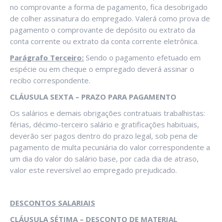
no comprovante a forma de pagamento, fica desobrigado
de colher assinatura do empregado. Valerá como prova de
pagamento o comprovante de depósito ou extrato da
conta corrente ou extrato da conta corrente eletrônica.
Parágrafo Terceiro:
Sendo o pagamento efetuado em
espécie ou em cheque o empregado deverá assinar o
recibo correspondente.
CLÁUSULA SEXTA – PRAZO PARA PAGAMENTO
Os salários e demais obrigações contratuais trabalhistas:
férias, décimo-terceiro salário e gratificações habituais,
deverão ser pagos dentro do prazo legal, sob pena de
pagamento de multa pecuniária do valor correspondente a
um dia do valor do salário base, por cada dia de atraso,
valor este reversível ao empregado prejudicado.
DESCONTOS SALARIAIS
CLÁUSULA SÉTIMA – DESCONTO DE MATERIAL