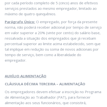
por cada período completo de 5 (cinco) anos de efetivos
serviços prestados ao mesmo empregador, limitado ao
máximo de quatro quinquênios.
Parágrafo Único:
O empregado, por força da presente
norma, não poderá receber adicional por tempo de serviço
em valor superior a 20% (vinte por cento) do salário base,
ressalvada a situação dos empregados que já recebam
percentual superior ao limite acima estabelecido, sem que
tal implique em redução ou soma de novos adicionais por
tempo de serviço, bem como a liberalidade do
empregador.
AUXÍLIO ALIMENTAÇÃO
CLÁUSULA DÉCIMA TERCEIRA – ALIMENTAÇÃO
Os empregadores devem efetuar a inscrição no Programa
de Alimentação ao Trabalhador (PAT), para fornecer
alimentação aos seus funcionários, que consistirá,