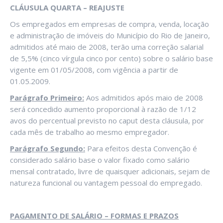
CLÁUSULA QUARTA – REAJUSTE
Os empregados em empresas de compra, venda, locação
e administração de imóveis do Município do Rio de Janeiro,
admitidos até maio de 2008, terão uma correção salarial
de 5,5% (cinco vírgula cinco por cento) sobre o salário base
vigente em 01/05/2008, com vigência a partir de
01.05.2009.
Parágrafo Primeiro:
Aos admitidos após maio de 2008
será concedido aumento proporcional à razão de 1/12
avos do percentual previsto no caput desta cláusula, por
cada mês de trabalho ao mesmo empregador.
Parágrafo Segundo:
Para efeitos desta Convenção é
considerado salário base o valor fixado como salário
mensal contratado, livre de quaisquer adicionais, sejam de
natureza funcional ou vantagem pessoal do empregado.
PAGAMENTO DE SALÁRIO – FORMAS E PRAZOS