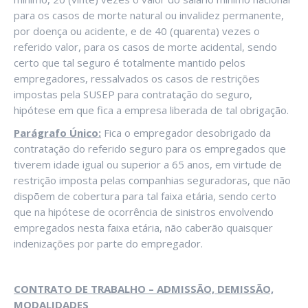
para os casos de morte natural ou invalidez permanente,
por doença ou acidente, e de 40 (quarenta) vezes o
referido valor, para os casos de morte acidental, sendo
certo que tal seguro é totalmente mantido pelos
empregadores, ressalvados os casos de restrições
impostas pela SUSEP para contratação do seguro,
hipótese em que fica a empresa liberada de tal obrigação.
Parágrafo Único:
Fica o empregador desobrigado da
contratação do referido seguro para os empregados que
tiverem idade igual ou superior a 65 anos, em virtude de
restrição imposta pelas companhias seguradoras, que não
dispõem de cobertura para tal faixa etária, sendo certo
que na hipótese de ocorrência de sinistros envolvendo
empregados nesta faixa etária, não caberão quaisquer
indenizações por parte do empregador.
CONTRATO DE TRABALHO – ADMISSÃO, DEMISSÃO,
MODALIDADES