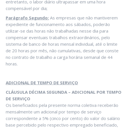
entretanto, o labor diário ultrapassar em uma hora
compensável por dia;
Parágrafo Segundo:
As empresas que não mantiverem
expediente de funcionamento aos sábados, poderão
utilizar-se das horas não trabalhadas nesse dia para
compensar eventuais trabalhos extraordinários, pelo
sistema de banco de horas mensal individual, até o limite
de 20 horas por mês, não cumulativas, desde que conste
no contrato de trabalho a carga horária semanal de 44
horas.
ADICIONAL DE TEMPO DE SERVIÇO
CLÁUSULA DÉCIMA SEGUNDA – ADICIONAL POR TEMPO
DE SERVIÇO
Os beneficiados pela presente norma coletiva receberão
mensalmente um adicional por tempo de serviço
correspondente a 5% (cinco por cento) do valor do salário
base percebido pelo respectivo empregado beneficiado,