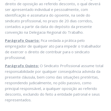
direito de oposição ao referido desconto, o qual deverá
ser apresentado individual e pessoalmente, com
identificação e assinatura do opoente, na sede do
sindicato profissional, no prazo de 20 dias corridos,
contados a partir da data do depósito da presente
convenção na Delegacia Regional do Trabalho.
Parágrafo Quarto:
Fica vedada a prática pelo
empregador de qualquer ato para impedir o trabalhador
de exercer o direito de contribuir para o sindicato
profissional;
Parágrafo Quinto:
O Sindicato Profissional assume total
responsabilidade por qualquer conseqüência advinda da
presente cláusula, bem como das situações pretéritas,
respondendo judicialmente, no pólo passivo, como
principal responsável, a qualquer oposição ao referido
desconto, excluindo do feito a entidade patronal e seus
representados.