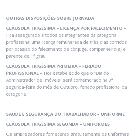
OUTRAS DISPOSIÇÕES SOBRE JORNADA
CLÁUSULA TRIGÉSIMA – LICENÇA POR FALECIMENTO –
Fica assegurado a todos os integrantes da categoria
profissional uma licença remunerada de três dias corridos
por ocasião do falecimento de cônjuge, companheiro(a) e
parente de 1º grau.
CLÁUSULA TRIGÉSIMA PRIMEIRA – FERIADO
PROFISSIONAL –
Fica estabelecido que o “Dia do
Administrador de Imóveis” será comemorado na 3ª
segunda-feira do mês de Outubro, feriado profissional da
categoria.
SAÚDE E SEGURANÇA DO TRABALHADOR – UNIFORME
CLÁUSULA TRIGÉSIMA SEGUNDA – UNIFORMES
Os empregadores fornecerão gratuitamente os uniformes