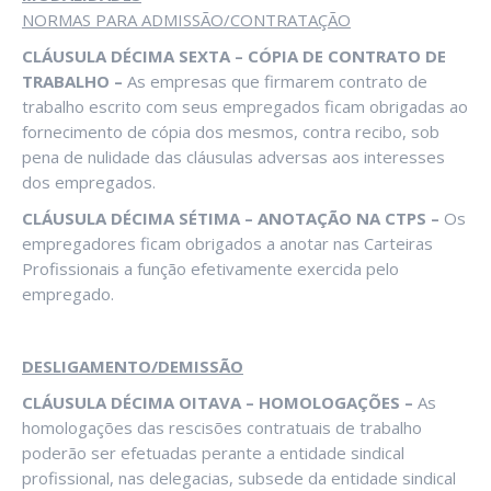
NORMAS PARA ADMISSÃO/CONTRATAÇÃO
CLÁUSULA DÉCIMA SEXTA – CÓPIA DE CONTRATO DE
TRABALHO –
As empresas que firmarem contrato de
trabalho escrito com seus empregados ficam obrigadas ao
fornecimento de cópia dos mesmos, contra recibo, sob
pena de nulidade das cláusulas adversas aos interesses
dos empregados.
CLÁUSULA DÉCIMA SÉTIMA – ANOTAÇÃO NA CTPS –
Os
empregadores ficam obrigados a anotar nas Carteiras
Profissionais a função efetivamente exercida pelo
empregado.
DESLIGAMENTO/DEMISSÃO
CLÁUSULA DÉCIMA OITAVA – HOMOLOGAÇÕES –
As
homologações das rescisões contratuais de trabalho
poderão ser efetuadas perante a entidade sindical
profissional, nas delegacias, subsede da entidade sindical