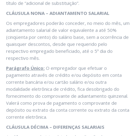
título de “adicional de substituição”.
CLÁUSULA NONA – ADIANTAMENTO SALARIAL
Os empregadores poderão conceder, no meio do mês, um
adiantamento salarial de valor equivalente a até 50%
(cinqüenta por cento) do salário base, sem a ocorrência de
quaisquer descontos, desde que requerido pelo
respectivo empregado beneficiado, até o 5º dia do
respectivo mês.
Parágrafo Único:
O empregador que efetuar o
pagamento através de crédito e/ou depósito em conta
corrente bancária e/ou cartão salário e/ou outra
modalidade eletrônica de crédito, fica desobrigado do
fornecimento do comprovante de adiantamento quinzenal.
Valerá como prova de pagamento o comprovante de
depósito ou extrato da conta corrente ou extrato da conta
corrente eletrônica.
CLÁUSULA DÉCIMA – DIFERENÇAS SALARIAIS