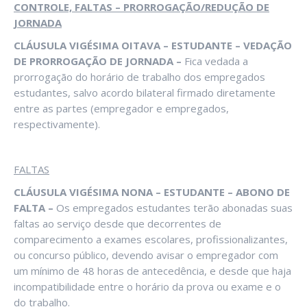
CONTROLE, FALTAS – PRORROGAÇÃO/REDUÇÃO DE
JORNADA
CLÁUSULA VIGÉSIMA OITAVA – ESTUDANTE – VEDAÇÃO
DE PRORROGAÇÃO DE JORNADA –
Fica vedada a
prorrogação do horário de trabalho dos empregados
estudantes, salvo acordo bilateral firmado diretamente
entre as partes (empregador e empregados,
respectivamente).
FALTAS
CLÁUSULA VIGÉSIMA NONA – ESTUDANTE – ABONO DE
FALTA –
Os empregados estudantes terão abonadas suas
faltas ao serviço desde que decorrentes de
comparecimento a exames escolares, profissionalizantes,
ou concurso público, devendo avisar o empregador com
um mínimo de 48 horas de antecedência, e desde que haja
incompatibilidade entre o horário da prova ou exame e o
do trabalho.