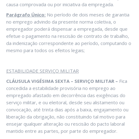
causa comprovada ou por iniciativa da empregada.
Parágrafo Único:
No período de dois meses de garantia
no emprego advindo da presente norma coletiva, o
empregador poderá dispensar a empregada, desde que
efetue o pagamento na rescisão de contrato de trabalho,
da indenização correspondente ao período, computando o
mesmo para todos os efeitos legais;
ESTABILIDADE SERVIÇO MILITAR
CLÁUSULA VIGÉSIMA SEXTA – SERVIÇO MILITAR –
Fica
concedida a estabilidade provisória no emprego ao
empregado afastado em decorrência das exigências do
serviço militar, e ou eleitoral, desde seu alistamento ou
convocação, até trinta dias após a baixa, engajamento ou
liberação da obrigação, não constituindo tal motivo para
ensejar qualquer alteração ou rescisão do pacto laboral
mantido entre as partes, por parte do empregador.