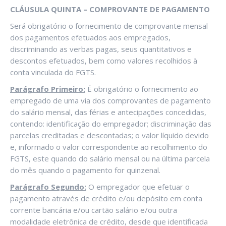
CLÁUSULA QUINTA – COMPROVANTE DE PAGAMENTO
Será obrigatório o fornecimento de comprovante mensal
dos pagamentos efetuados aos empregados,
discriminando as verbas pagas, seus quantitativos e
descontos efetuados, bem como valores recolhidos à
conta vinculada do FGTS.
Parágrafo Primeiro:
É obrigatório o fornecimento ao
empregado de uma via dos comprovantes de pagamento
do salário mensal, das férias e antecipações concedidas,
contendo: identificação do empregador; discriminação das
parcelas creditadas e descontadas; o valor líquido devido
e, informado o valor correspondente ao recolhimento do
FGTS, este quando do salário mensal ou na última parcela
do mês quando o pagamento for quinzenal.
Parágrafo Segundo:
O empregador que efetuar o
pagamento através de crédito e/ou depósito em conta
corrente bancária e/ou cartão salário e/ou outra
modalidade eletrônica de crédito, desde que identificada