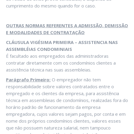
cumprimento do mesmo quando for o caso.
OUTRAS NORMAS REFERENTES A ADMISSÃO, DEMISSÃO
E MODALIDADES DE CONTRATAÇÃO
CLÁUSULA VIGÉSIMA PRIMEIRA – ASSISTENCIA NAS
ASSEMBLÉIAS CONDOMINIAIS
É facultado aos empregados das administradoras
contratar diretamente com os condomínios clientes a
assistência técnica nas suas assembleias.
Parágrafo Primeiro:
O empregador não tem
responsabilidade sobre valores contratados entre o
empregado e os clientes da empresa, para assistência
técnica em assembleias de condomínios, realizadas fora do
horário padrão de funcionamento da empresa
empregadora, cujos valores sejam pagos, por conta e em
nome dos próprios condomínios clientes, valores esses
que não possuem natureza salarial, nem tampouco