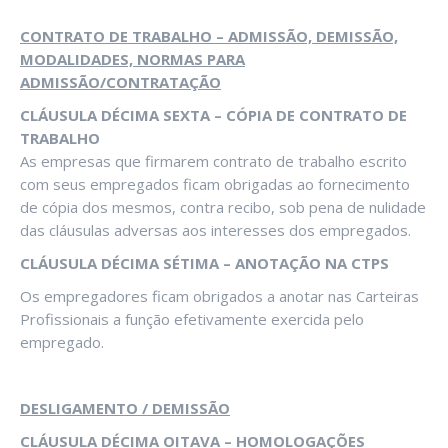
CONTRATO DE TRABALHO – ADMISSÃO, DEMISSÃO,
MODALIDADES, NORMAS PARA
ADMISSÃO/CONTRATAÇÃO
CLÁUSULA DÉCIMA SEXTA – CÓPIA DE CONTRATO DE
TRABALHO
As empresas que firmarem contrato de trabalho escrito
com seus empregados ficam obrigadas ao fornecimento
de cópia dos mesmos, contra recibo, sob pena de nulidade
das cláusulas adversas aos interesses dos empregados.
CLÁUSULA DÉCIMA SÉTIMA – ANOTAÇÃO NA CTPS
Os empregadores ficam obrigados a anotar nas Carteiras
Profissionais a função efetivamente exercida pelo
empregado.
DESLIGAMENTO / DEMISSÃO
CLÁUSULA DÉCIMA OITAVA – HOMOLOGAÇÕES