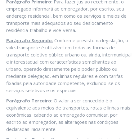
Parágrafo Primeiro:
Para fazer jus ao recebimento, o
empregado informará ao empregador, por escrito, seu
endereço residencial, bem como os serviços e meios de
transporte mais adequados ao seu deslocamento
residência-trabalho e vice-versa.
Parágrafo Segundo:
Conforme previsto na legislação, o
vale-transporte é utilizável em todas as formas de
transporte coletivo público urbano ou, ainda, intermunicipal
e interestadual com características semelhantes ao
urbano, operado diretamente pelo poder público ou
mediante delegação, em linhas regulares e com tarifas
fixadas pela autoridade competente, excluindo-se os
serviços seletivos e os especiais.
Parágrafo Terceiro:
O valor a ser concedido é o
equivalente aos meios de transportes, rotas e linhas mais
econômicas, cabendo ao empregado comunicar, por
escrito ao empregador, as alterações nas condições
declaradas inicialmente.