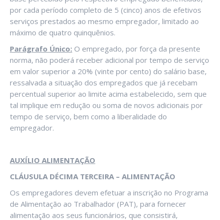
por cada período completo de 5 (cinco) anos de efetivos
serviços prestados ao mesmo empregador, limitado ao
máximo de quatro quinquênios.
Parágrafo Único:
O empregado, por força da presente
norma, não poderá receber adicional por tempo de serviço
em valor superior a 20% (vinte por cento) do salário base,
ressalvada a situação dos empregados que já recebam
percentual superior ao limite acima estabelecido, sem que
tal implique em redução ou soma de novos adicionais por
tempo de serviço, bem como a liberalidade do
empregador.
AUXÍLIO ALIMENTAÇÃO
CLÁUSULA DÉCIMA TERCEIRA – ALIMENTAÇÃO
Os empregadores devem efetuar a inscrição no Programa
de Alimentação ao Trabalhador (PAT), para fornecer
alimentação aos seus funcionários, que consistirá,