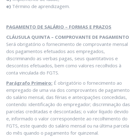
e)
Término de aprendizagem.
PAGAMENTO DE SALÁRIO – FORMAS E PRAZOS
CLÁUSULA QUINTA – COMPROVANTE DE PAGAMENTO
Será obrigatório o fornecimento de comprovante mensal
dos pagamentos efetuados aos empregados,
discriminando as verbas pagas, seus quantitativos e
descontos efetuados, bem como valores recolhidos à
conta vinculada do FGTS.
Parágrafo Primeiro:
É obrigatório o fornecimento ao
empregado de uma via dos comprovantes de pagamento
do salário mensal, das férias e antecipações concedidas,
contendo: identificação do empregador; discriminação das
parcelas creditadas e descontadas; o valor líquido devido
e, informado o valor correspondente ao recolhimento do
FGTS, este quando do salário mensal ou na última parcela
do mês quando o pagamento for quinzenal.