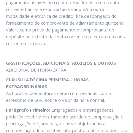
pagamento através de crédito e/ou depósito em conta
corrente bancária e/ou cartão salário e/ou outra
modalidade eletrônica de crédito, fica desobrigado do
fornecimento do comprovante de adiantamento quinzenal.
Valerá como prova de pagamento o comprovante de
depósito ou extrato da conta corrente ou extrato da conta
corrente eletrônica.
GRATIFICAÇÕES, ADICIONAIS, AUXÍLIOS E OUTROS
ADICIONAL DE HORA-EXTRA
CLÁUSULA DÉCIMA PRIMEIRA – HORAS
EXTRAORDINÁRIAS
As horas suplementares serão remuneradas com o
acréscimo de 60% sobre o valor da hora normal.
Parágrafo Primeiro:
Empregados e empregadores
poderão celebrar diretamente acordo de compensação e
prorrogação de jornadas, inclusive objetivando a
compensação de dias úteis interpostos entre feriados civis