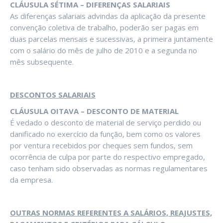
CLÁUSULA SÉTIMA – DIFERENÇAS SALARIAIS
As diferenças salariais advindas da aplicação da presente
convenção coletiva de trabalho, poderão ser pagas em
duas parcelas mensais e sucessivas, a primeira juntamente
com o salário do mês de julho de 2010 e a segunda no
mês subsequente.
DESCONTOS SALARIAIS
CLÁUSULA OITAVA – DESCONTO DE MATERIAL
É vedado o desconto de material de serviço perdido ou
danificado no exercício da função, bem como os valores
por ventura recebidos por cheques sem fundos, sem
ocorrência de culpa por parte do respectivo empregado,
caso tenham sido observadas as normas regulamentares
da empresa.
OUTRAS NORMAS REFERENTES A SALÁRIOS, REAJUSTES,