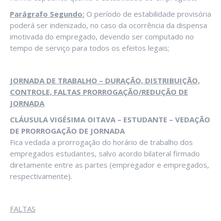
Parágrafo Segundo:
O período de estabilidade provisória
poderá ser indenizado, no caso da ocorrência da dispensa
imotivada do empregado, devendo ser computado no
tempo de serviço para todos os efeitos legais;
JORNADA DE TRABALHO – DURAÇÃO, DISTRIBUIÇÃO,
CONTROLE, FALTAS PRORROGAÇÃO/REDUÇÃO DE
JORNADA
CLÁUSULA VIGÉSIMA OITAVA – ESTUDANTE – VEDAÇÃO
DE PRORROGAÇÃO DE JORNADA
Fica vedada a prorrogação do horário de trabalho dos
empregados estudantes, salvo acordo bilateral firmado
diretamente entre as partes (empregador e empregados,
respectivamente).
FALTAS