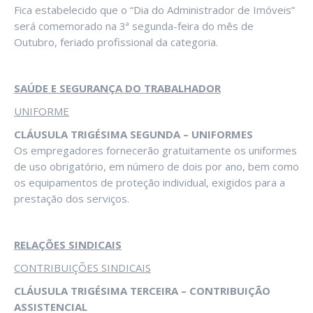
Fica estabelecido que o “Dia do Administrador de Imóveis”
será comemorado na 3ª segunda-feira do mês de
Outubro, feriado profissional da categoria.
SAÚDE E SEGURANÇA DO TRABALHADOR
UNIFORME
CLÁUSULA TRIGÉSIMA SEGUNDA – UNIFORMES
Os empregadores fornecerão gratuitamente os uniformes
de uso obrigatório, em número de dois por ano, bem como
os equipamentos de proteção individual, exigidos para a
prestação dos serviços.
RELAÇÕES SINDICAIS
CONTRIBUIÇÕES SINDICAIS
CLÁUSULA TRIGÉSIMA TERCEIRA – CONTRIBUIÇÃO
ASSISTENCIAL