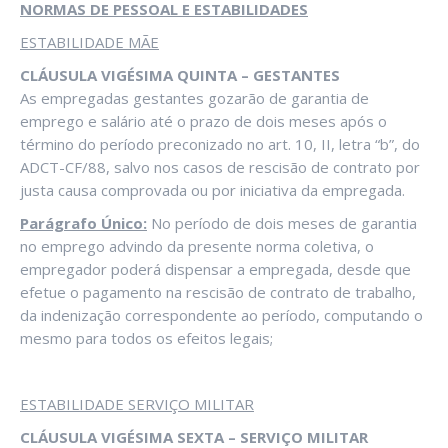
NORMAS DE PESSOAL E ESTABILIDADES
ESTABILIDADE MÃE
CLÁUSULA VIGÉSIMA QUINTA – GESTANTES
As empregadas gestantes gozarão de garantia de
emprego e salário até o prazo de dois meses após o
término do período preconizado no art. 10, II, letra “b”, do
ADCT-CF/88, salvo nos casos de rescisão de contrato por
justa causa comprovada ou por iniciativa da empregada.
Parágrafo Único:
No período de dois meses de garantia
no emprego advindo da presente norma coletiva, o
empregador poderá dispensar a empregada, desde que
efetue o pagamento na rescisão de contrato de trabalho,
da indenização correspondente ao período, computando o
mesmo para todos os efeitos legais;
ESTABILIDADE SERVIÇO MILITAR
CLÁUSULA VIGÉSIMA SEXTA – SERVIÇO MILITAR