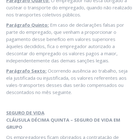
Parágrafo Quarto:
O empregador não está obrigado a
custear o transporte do empregado, quando não realizado
nos transportes coletivos públicos.
Parágrafo Quinto:
Em caso de declarações falsas por
parte do empregado, que venham a proporcionar o
pagamento desse benefício em valores superiores
àqueles decididos, fica o empregador autorizado a
descontar do empregado os valores pagos a maior,
independentemente das demais sanções legais.
Parágrafo Sexto:
Ocorrendo ausência ao trabalho, seja
ela justificada ou injustificada, os valores referentes aos
vales-transportes desses dias serão compensados ou
descontados no mês seguinte.
SEGURO DE VIDA
CLÁUSULA DÉCIMA QUINTA – SEGURO DE VIDA EM
GRUPO
Os empregadores ficam obrigados a contratação de