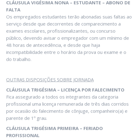
CLÁUSULA VIGÉSIMA NONA – ESTUDANTE – ABONO DE
FALTA
Os empregados estudantes terão abonadas suas faltas ao
serviço desde que decorrentes de comparecimento a
exames escolares, profissionalizantes, ou concurso
público, devendo avisar o empregador com um mínimo de
48 horas de antecedência, e desde que haja
incompatibilidade entre o horário da prova ou exame e o
do trabalho.
OUTRAS DISPOSIÇÕES SOBRE JORNADA
CLÁUSULA TRIGÉSIMA – LICENÇA POR FALECIMENTO
Fica assegurado a todos os integrantes da categoria
profissional uma licença remunerada de três dias corridos
por ocasião do falecimento de cônjuge, companheiro(a) e
parente de 1º grau.
CLÁUSULA TRIGÉSIMA PRIMEIRA – FERIADO
PROFISSIONAL