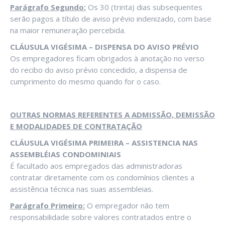
Parágrafo Segundo:
Os 30 (trinta) dias subsequentes
serão pagos a título de aviso prévio indenizado, com base
na maior remuneração percebida.
CLÁUSULA VIGÉSIMA – DISPENSA DO AVISO PRÉVIO
Os empregadores ficam obrigados à anotação no verso
do recibo do aviso prévio concedido, a dispensa de
cumprimento do mesmo quando for o caso.
OUTRAS NORMAS REFERENTES A ADMISSÃO, DEMISSÃO
E MODALIDADES DE CONTRATAÇÃO
CLÁUSULA VIGÉSIMA PRIMEIRA – ASSISTENCIA NAS
ASSEMBLÉIAS CONDOMINIAIS
É facultado aos empregados das administradoras
contratar diretamente com os condomínios clientes a
assistência técnica nas suas assembleias.
Parágrafo Primeiro:
O empregador não tem
responsabilidade sobre valores contratados entre o