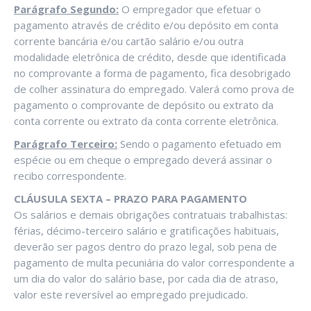
Parágrafo Segundo:
O empregador que efetuar o
pagamento através de crédito e/ou depósito em conta
corrente bancária e/ou cartão salário e/ou outra
modalidade eletrônica de crédito, desde que identificada
no comprovante a forma de pagamento, fica desobrigado
de colher assinatura do empregado. Valerá como prova de
pagamento o comprovante de depósito ou extrato da
conta corrente ou extrato da conta corrente eletrônica.
Parágrafo Terceiro:
Sendo o pagamento efetuado em
espécie ou em cheque o empregado deverá assinar o
recibo correspondente.
CLÁUSULA SEXTA – PRAZO PARA PAGAMENTO
Os salários e demais obrigações contratuais trabalhistas:
férias, décimo-terceiro salário e gratificações habituais,
deverão ser pagos dentro do prazo legal, sob pena de
pagamento de multa pecuniária do valor correspondente a
um dia do valor do salário base, por cada dia de atraso,
valor este reversível ao empregado prejudicado.