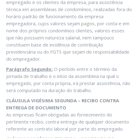
empregado e os clientes da empresa, para assistência
técnica em assembleias de condomínios, realizadas fora do
horário padrão de funcionamento da empresa
empregadora, cujos valores sejam pagos, por conta e em
nome dos próprios condomínios clientes, valores esses
que não possuem natureza salarial, nem tampouco
constituem base de incidência de contribuição
previdenciária ou do FGTS que sejam de responsabilidade
do empregador.
Parágrafo Segundo:
O período entre o término da
jornada de trabalho e o início da assembleia na qual o
empregado, por conta própria, irá prestar assistência, não
será computado na duração do trabalho.
CLÁUSULA VIGÉSIMA SEGUNDA – RECIBO CONTRA
ENTREGA DE DOCUMENTO
As empresas ficam obrigadas ao fornecimento do
pertinente recibo, contra entrega de qualquer documento
referente ao contrato laboral por parte do empregado.