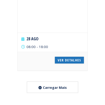
28 AGO
08:00
-
18:00
VER DETALHES
Carregar Mais